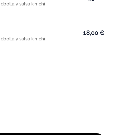
ebolla y salsa kimchi
18,00 €
ebolla y salsa kimchi