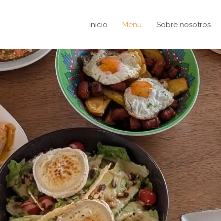
Inicio
Menu
Sobre nosotros