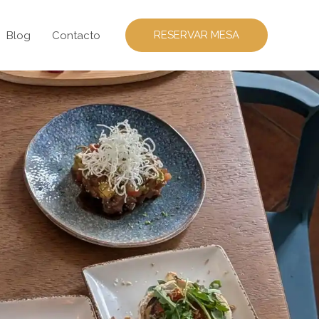
RESERVAR MESA
Blog
Contacto