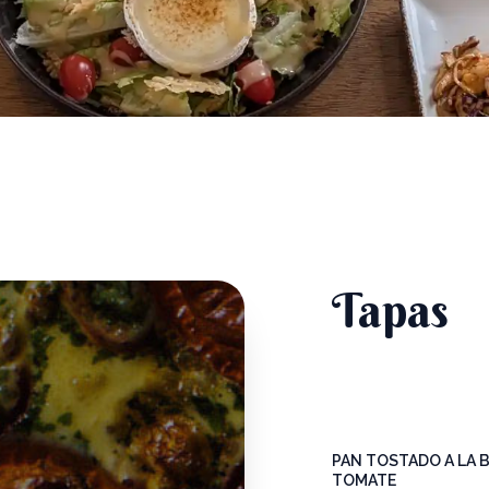
Tapas
PAN TOSTADO A LA B
TOMATE